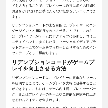
めに使用するプロモーションツールです。これらのコー
ドを入力することで、プレイヤーは通常は多くの時間や
お金をかけなければ手に入らない報酬をアンロックでき
ます。
リデンプションコードの主な目的は、プレイヤーのエン
ゲージメントと満足度を向上させることです。これら
は、プレイヤーがゲームにアクティブに参加し、コミュ
ニティイベントに参加したり、ソーシャルメディアプラ
ットフォームでゲームをフォローしたりするためのイン
センティブとして機能します。
リデンプションコードがゲームプ
レイを向上させる方法
リデンプションコードは、プレイヤーに貴重なリソース
を提供することで、ゲームプレイを大幅に改善すること
ができます。これには、ゲーム内通貨、プレイヤーパッ
ク、またはプレイヤーのチームや全体的な体験を向上さ
せる独占アイテムが含まれます。