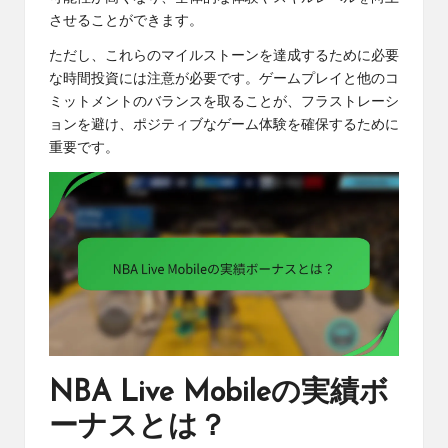
させることができます。
ただし、これらのマイルストーンを達成するために必要
な時間投資には注意が必要です。ゲームプレイと他のコ
ミットメントのバランスを取ることが、フラストレーシ
ョンを避け、ポジティブなゲーム体験を確保するために
重要です。
NBA Live Mobileの実績ボ
ーナスとは？