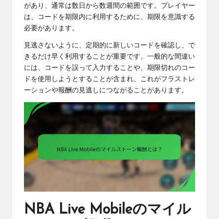
があり、通常は数日から数週間の範囲です。プレイヤー
は、コードを期限内に利用するために、期限を意識する
必要があります。
見逃さないように、定期的に新しいコードを確認し、で
きるだけ早く利用することが重要です。一般的な間違い
には、コードを誤って入力することや、期限切れのコー
ドを使用しようとすることが含まれ、これがフラストレ
ーションや報酬の見逃しにつながることがあります。
NBA Live Mobileのマイル