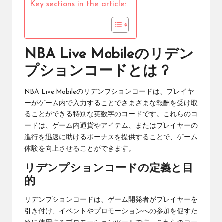
Key sections in the article:
NBA Live Mobileのリデン
プションコードとは？
NBA Live Mobile
のリデンプションコードは、プレイヤ
ーがゲーム内で入力することでさまざまな報酬を受け取
ることができる特別な英数字のコードです。これらのコ
ードは、ゲーム内通貨やアイテム、またはプレイヤーの
進行を迅速に助けるボーナスを提供することで、ゲーム
体験を向上させることができます。
リデンプションコードの定義と目
的
リデンプションコードは、ゲーム開発者がプレイヤーを
引き付け、イベントやプロモーションへの参加を促すた