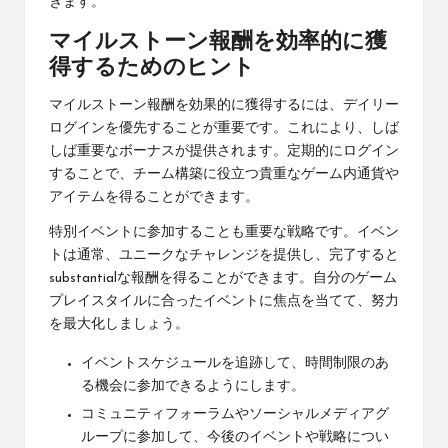
きます。
マイルストーン報酬を効率的に獲
得するためのヒント
マイルストーン報酬を効果的に獲得するには、デイリー
ログインを優先することが重要です。これにより、しば
しば重要なボーナスが提供されます。定期的にログイン
することで、チーム構築に役立つ貴重なゲーム内通貨や
アイテムを得ることができます。
特別イベントに参加することも重要な戦略です。イベン
トは通常、ユニークなチャレンジを提供し、完了すると
substantialな報酬を得ることができます。自分のゲーム
プレイスタイルに合ったイベントに焦点を当てて、努力
を最大化しましょう。
イベントスケジュールを追跡して、時間制限のあ
る機会に参加できるようにします。
コミュニティフォーラムやソーシャルメディアグ
ループに参加して、今後のイベントや戦略につい