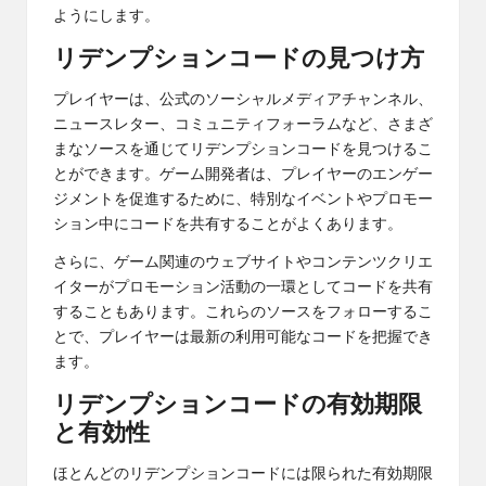
ようにします。
リデンプションコードの見つけ方
プレイヤーは、公式のソーシャルメディアチャンネル、
ニュースレター、コミュニティフォーラムなど、さまざ
まなソースを通じてリデンプションコードを見つけるこ
とができます。ゲーム開発者は、プレイヤーのエンゲー
ジメントを促進するために、特別なイベントやプロモー
ション中にコードを共有することがよくあります。
さらに、ゲーム関連のウェブサイトやコンテンツクリエ
イターがプロモーション活動の一環としてコードを共有
することもあります。これらのソースをフォローするこ
とで、プレイヤーは最新の利用可能なコードを把握でき
ます。
リデンプションコードの有効期限
と有効性
ほとんどのリデンプションコードには限られた有効期限