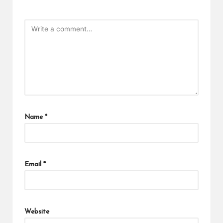
Name
*
Email
*
Website