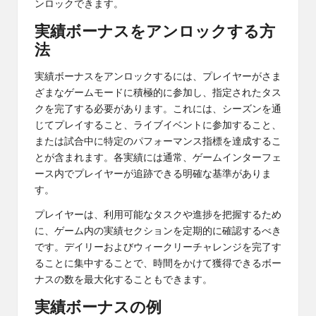
ンロックできます。
実績ボーナスをアンロックする方
法
実績ボーナスをアンロックするには、プレイヤーがさま
ざまなゲームモードに積極的に参加し、指定されたタス
クを完了する必要があります。これには、シーズンを通
じてプレイすること、ライブイベントに参加すること、
または試合中に特定のパフォーマンス指標を達成するこ
とが含まれます。各実績には通常、ゲームインターフェ
ース内でプレイヤーが追跡できる明確な基準がありま
す。
プレイヤーは、利用可能なタスクや進捗を把握するため
に、ゲーム内の実績セクションを定期的に確認するべき
です。デイリーおよびウィークリーチャレンジを完了す
ることに集中することで、時間をかけて獲得できるボー
ナスの数を最大化することもできます。
実績ボーナスの例