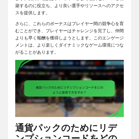
築するのに役立ち、より良い選手やリソースへのアクセ
スを提供します。
さらに、これらのボーナスはプレイヤー間の競争心を育
むことができ、プレイヤーはチャレンジを完了し、仲間
よりも早く報酬を獲得しようとします。このエンゲージ
メントは、より楽しくダイナミックなゲーム環境につな
がることがあります。
通貨パックのためにリデ