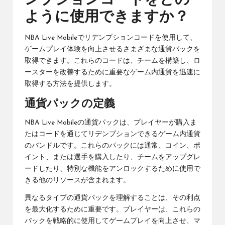
ンプションコードをどの
ように使用できますか？
NBA Live Mobileでリデンプションコードを使用して、
ゲームプレイ体験を向上させるさまざまな通貨パックを
取得できます。これらのコードは、チームを構築し、ロ
ースターを改善するために重要なゲーム内通貨を迅速に
取得する方法を提供します。
通貨パックの定義
NBA Live Mobileの通貨パックは、プレイヤーが購入ま
たはコードを通じてリデンプションできるゲーム内通貨
のバンドルです。これらのパックには通常、コイン、ポ
イント、または選手を購入したり、チームをアップグレ
ードしたり、特別な機能をアンロックするために使用で
きる他のリソースが含まれます。
異なるタイプの通貨パックを理解することは、その利点
を最大化するために重要です。プレイヤーは、これらの
パックを戦略的に使用してゲームプレイを向上させ、マ