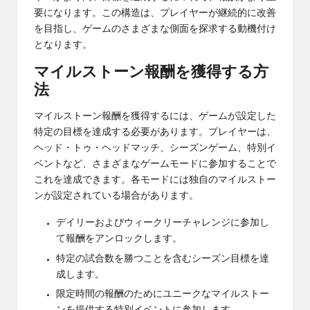
要になります。この構造は、プレイヤーが継続的に改善
を目指し、ゲームのさまざまな側面を探求する動機付け
となります。
マイルストーン報酬を獲得する方
法
マイルストーン報酬を獲得するには、ゲームが設定した
特定の目標を達成する必要があります。プレイヤーは、
ヘッド・トゥ・ヘッドマッチ、シーズンゲーム、特別イ
ベントなど、さまざまなゲームモードに参加することで
これを達成できます。各モードには独自のマイルストー
ンが設定されている場合があります。
デイリーおよびウィークリーチャレンジに参加し
て報酬をアンロックします。
特定の試合数を勝つことを含むシーズン目標を達
成します。
限定時間の報酬のためにユニークなマイルストー