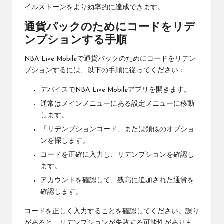
イルストーンをより効率的に達成できます。
通貨パックのためにコードをリデ
ンプションする手順
NBA Live Mobileで通貨パックのためにコードをリデン
プションするには、以下の手順に従ってください：
デバイスでNBA Live Mobileアプリを開きます。
通常はメインメニューにある設定メニューに移動
します。
「リデンプションコード」または類似のオプショ
ンを探します。
コードを正確に入力し、リデンプションを確認し
ます。
アカウントを確認して、残高に追加された通貨を
確認します。
コードを正しく入力することを確認してください。誤り
があると、リデンプションが失敗する可能性がありま