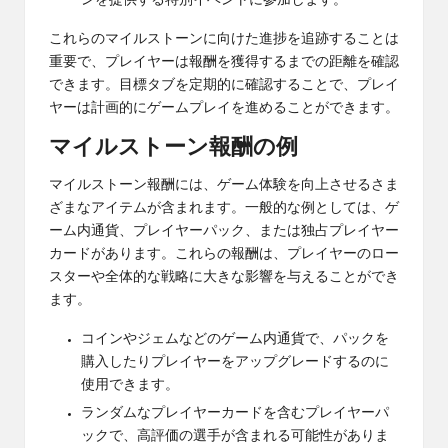
ンを提供する特別イベントに参加します。
これらのマイルストーンに向けた進捗を追跡することは
重要で、プレイヤーは報酬を獲得するまでの距離を確認
できます。目標タブを定期的に確認することで、プレイ
ヤーは計画的にゲームプレイを進めることができます。
マイルストーン報酬の例
マイルストーン報酬には、ゲーム体験を向上させるさま
ざまなアイテムが含まれます。一般的な例としては、ゲ
ーム内通貨、プレイヤーパック、または独占プレイヤー
カードがあります。これらの報酬は、プレイヤーのロー
スターや全体的な戦略に大きな影響を与えることができ
ます。
コインやジェムなどのゲーム内通貨で、パックを
購入したりプレイヤーをアップグレードするのに
使用できます。
ランダムなプレイヤーカードを含むプレイヤーパ
ックで、高評価の選手が含まれる可能性がありま