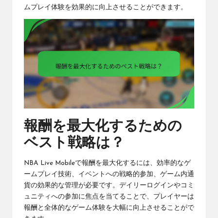
ムプレイ体験を効果的に向上させることができます。
報酬を最大化するための
ベスト戦略は？
NBA Live Mobileで報酬を最大化するには、効率的なゲ
ームプレイ技術、イベントへの戦略的参加、ゲーム内通
貨の効果的な管理が必要です。デイリーログインやコミ
ュニティへの参加に焦点を当てることで、プレイヤーは
報酬と全体的なゲーム体験を大幅に向上させることがで