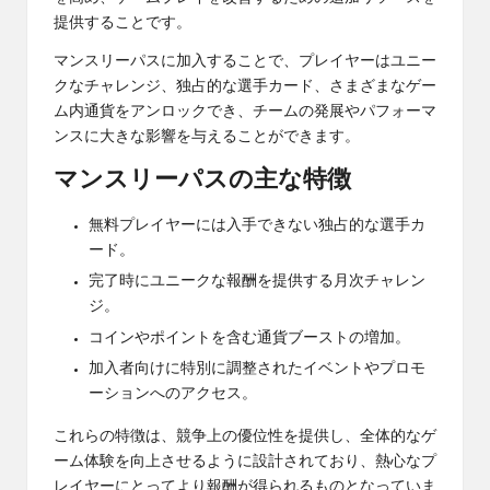
提供することです。
マンスリーパスに加入することで、プレイヤーはユニー
クなチャレンジ、独占的な選手カード、さまざまなゲー
ム内通貨をアンロックでき、チームの発展やパフォーマ
ンスに大きな影響を与えることができます。
マンスリーパスの主な特徴
無料プレイヤーには入手できない独占的な選手カ
ード。
完了時にユニークな報酬を提供する月次チャレン
ジ。
コインやポイントを含む通貨ブーストの増加。
加入者向けに特別に調整されたイベントやプロモ
ーションへのアクセス。
これらの特徴は、競争上の優位性を提供し、全体的なゲ
ーム体験を向上させるように設計されており、熱心なプ
レイヤーにとってより報酬が得られるものとなっていま