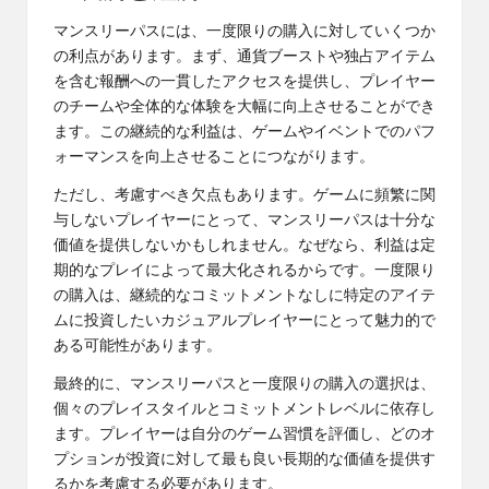
マンスリーパスには、一度限りの購入に対していくつか
の利点があります。まず、通貨ブーストや独占アイテム
を含む報酬への一貫したアクセスを提供し、プレイヤー
のチームや全体的な体験を大幅に向上させることができ
ます。この継続的な利益は、ゲームやイベントでのパフ
ォーマンスを向上させることにつながります。
ただし、考慮すべき欠点もあります。ゲームに頻繁に関
与しないプレイヤーにとって、マンスリーパスは十分な
価値を提供しないかもしれません。なぜなら、利益は定
期的なプレイによって最大化されるからです。一度限り
の購入は、継続的なコミットメントなしに特定のアイテ
ムに投資したいカジュアルプレイヤーにとって魅力的で
ある可能性があります。
最終的に、マンスリーパスと一度限りの購入の選択は、
個々のプレイスタイルとコミットメントレベルに依存し
ます。プレイヤーは自分のゲーム習慣を評価し、どのオ
プションが投資に対して最も良い長期的な価値を提供す
るかを考慮する必要があります。