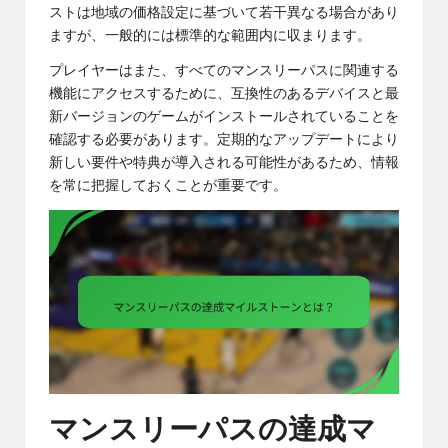
ストは地域の価格設定に基づいて若干異なる場合があり
ますが、一般的には標準的な範囲内に収まります。
プレイヤーはまた、すべてのマンスリーパスに関連する
機能にアクセスするために、互換性のあるデバイスと最
新バージョンのゲームがインストールされていることを
確認する必要があります。定期的なアップデートにより
新しい要件や特典が導入される可能性があるため、情報
を常に把握しておくことが重要です。
マンスリーパスの達成マ