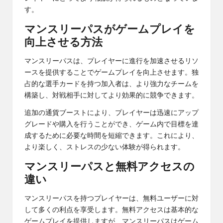
す。
マンスリーパスがゲームプレイを
向上させる方法
マンスリーパスは、プレイヤーに進行を加速させるリソ
ースを提供することでゲームプレイを向上させます。独
占的な選手カードを持つ加入者は、より強力なチームを
構築し、対戦相手に対してより効果的に競争できます。
追加の通貨ブーストにより、プレイヤーは迅速にアップ
グレードや購入を行うことができ、ゲーム内で目標を達
成するために必要な時間を短縮できます。これにより、
より楽しく、ストレスの少ない体験が得られます。
マンスリーパスと無料アクセスの
違い
マンスリーパスを持つプレイヤーは、無料ユーザーに対
して多くの利点を享受します。無料アクセスは基本的な
ゲームプレイを提供しますが、マンスリーパスはゲーム