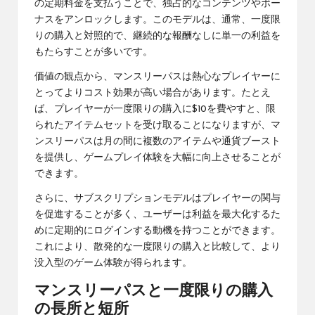
の定期料金を支払うことで、独占的なコンテンツやボー
ナスをアンロックします。このモデルは、通常、一度限
りの購入と対照的で、継続的な報酬なしに単一の利益を
もたらすことが多いです。
価値の観点から、マンスリーパスは熱心なプレイヤーに
とってよりコスト効果が高い場合があります。たとえ
ば、プレイヤーが一度限りの購入に$10を費やすと、限
られたアイテムセットを受け取ることになりますが、マ
ンスリーパスは月の間に複数のアイテムや通貨ブースト
を提供し、ゲームプレイ体験を大幅に向上させることが
できます。
さらに、サブスクリプションモデルはプレイヤーの関与
を促進することが多く、ユーザーは利益を最大化するた
めに定期的にログインする動機を持つことができます。
これにより、散発的な一度限りの購入と比較して、より
没入型のゲーム体験が得られます。
マンスリーパスと一度限りの購入
の長所と短所