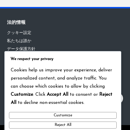
法的情報
クッキー設定
私たちは誰か
データ保護方針
連絡先
We respect your privacy
利用条件
Cookies help us improve your experience, deliver
personalized content, and analyze traffic. You
検索
can choose which cookies to allow by clicking
Customize
. Click
Accept All
to consent or
Reject
All
to decline non-essential cookies.
Customize
Reject All