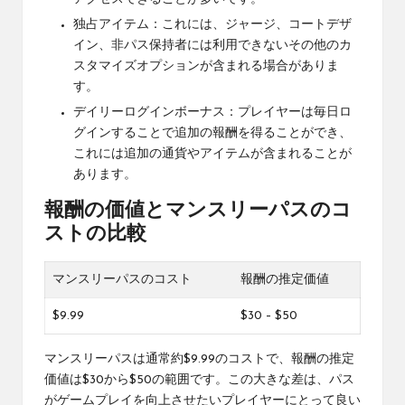
独占アイテム：これには、ジャージ、コートデザ
イン、非パス保持者には利用できないその他のカ
スタマイズオプションが含まれる場合がありま
す。
デイリーログインボーナス：プレイヤーは毎日ロ
グインすることで追加の報酬を得ることができ、
これには追加の通貨やアイテムが含まれることが
あります。
報酬の価値とマンスリーパスのコ
ストの比較
マンスリーパスのコスト
報酬の推定価値
$9.99
$30 – $50
マンスリーパスは通常約$9.99のコストで、報酬の推定
価値は$30から$50の範囲です。この大きな差は、パス
がゲームプレイを向上させたいプレイヤーにとって良い