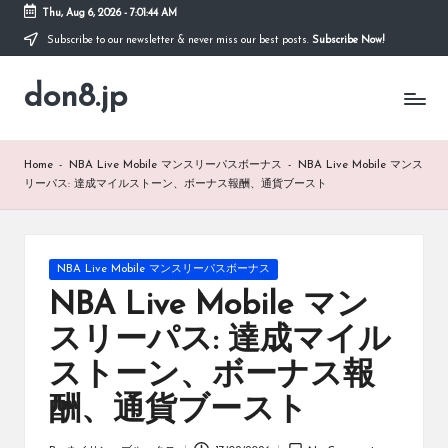
Thu, Aug 6, 2026
-
7:01:45 AM
Subscribe to our newsletter & never miss our best posts.
Subscribe Now!
Skip
to
don8.jp
content
Home
-
NBA Live Mobile マンスリーパスボーナス
-
NBA Live Mobile マンス
リーパス: 達成マイルストーン、ボーナス報酬、通貨ブースト
Posted
NBA Live Mobile マンスリーパスボーナス
in
NBA Live Mobile マン
スリーパス: 達成マイル
ストーン、ボーナス報
酬、通貨ブースト