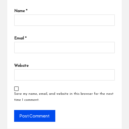
Name
*
Email
*
Website
Save my name, email, and website in this browser for the next
time I comment.